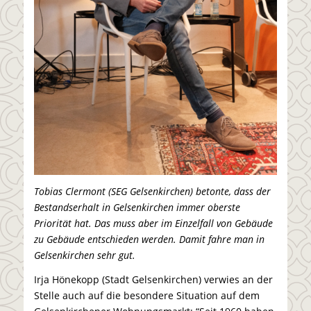
Tobias Clermont (SEG Gelsenkirchen) betonte, dass der
Bestandserhalt in Gelsenkirchen immer oberste
Priorität hat. Das muss aber im Einzelfall von Gebäude
zu Gebäude entschieden werden. Damit fahre man in
Gelsenkirchen sehr gut.
Irja Hönekopp (Stadt Gelsenkirchen) verwies an der
Stelle auch auf die besondere Situation auf dem