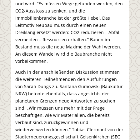
und wird: “Es müssen Wege gefunden werden, den
CO2-Ausstoss zu senken, und die
Immobilienbranche ist der größte Hebel. Das
Leitmotiv Neubau muss durch einen neuen
Dreiklang ersetzt werden: CO2 reduzieren – Abfall
vermeiden – Ressourcen erhalten.” Bauen im
Bestand muss die neue Maxime der Wahl werden.
An diesem Wandel wird die Baubranche nicht
vorbeikommen.
Auch in der anschließenden Diskussion stimmten
die weiteren Teilnehmenden den Ausführungen
von Sarah Dungs zu. Santana Gumowski (Baukultur
NRW) betonte ebenfalls, dass angesichts der
planetaren Grenzen neue Antworten zu suchen
sind: „Wir müssen uns mehr mit der Frage
beschäftigen, wie wir Materialien, die bereits
verbaut sind, zurückgewinnen und
wiederverwerten können.” Tobias Clermont von der
Stadterneuerungsgesellschaft Gelsenkirchen (SEG