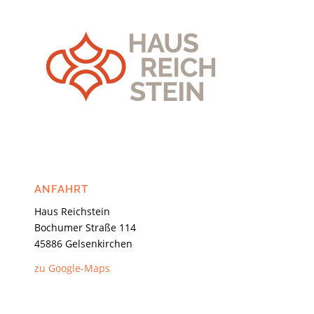
ANFAHRT
Haus Reichstein
Bochumer Straße 114
45886 Gelsenkirchen
zu Google-Maps