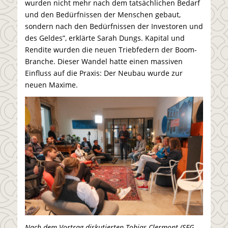
wurden nicht mehr nach dem tatsächlichen Bedarf
und den Bedürfnissen der Menschen gebaut,
sondern nach den Bedürfnissen der Investoren und
des Geldes”, erklärte Sarah Dungs. Kapital und
Rendite wurden die neuen Triebfedern der Boom-
Branche. Dieser Wandel hatte einen massiven
Einfluss auf die Praxis: Der Neubau wurde zur
neuen Maxime.
Nach dem Vortrag diskutierten Tobias Clermont (SEG