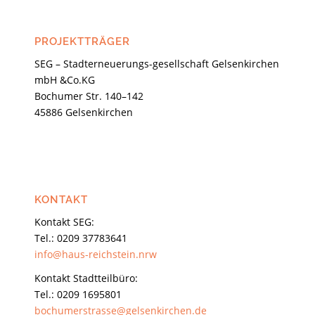
PROJEKTTRÄGER
SEG – Stadterneuerungs-gesellschaft Gelsenkirchen
mbH &Co.KG
Bochumer Str. 140–142
45886 Gelsenkirchen
KONTAKT
Kontakt SEG:
Tel.: 0209 37783641
info@haus-reichstein.nrw
Kontakt Stadtteilbüro:
Tel.: 0209 1695801
bochumerstrasse@gelsenkirchen.de