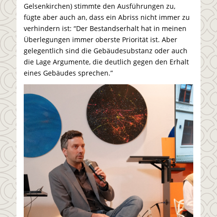
Gelsenkirchen) stimmte den Ausführungen zu,
fügte aber auch an, dass ein Abriss nicht immer zu
verhindern ist: “Der Bestandserhalt hat in meinen
Überlegungen immer oberste Priorität ist. Aber
gelegentlich sind die Gebäudesubstanz oder auch
die Lage Argumente, die deutlich gegen den Erhalt
eines Gebäudes sprechen.”