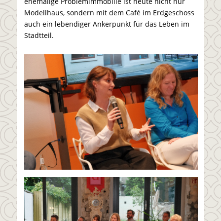
ehemalige Problemimmobilie ist heute nicht nur
Modellhaus, sondern mit dem Café im Erdgeschoss
auch ein lebendiger Ankerpunkt für das Leben im
Stadtteil.