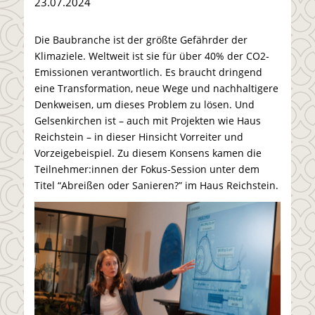
23.07.2024
Die Baubranche ist der größte Gefährder der
Klimaziele. Weltweit ist sie für über 40% der CO2-
Emissionen verantwortlich. Es braucht dringend
eine Transformation, neue Wege und nachhaltigere
Denkweisen, um dieses Problem zu lösen. Und
Gelsenkirchen ist – auch mit Projekten wie Haus
Reichstein – in dieser Hinsicht Vorreiter und
Vorzeigebeispiel. Zu diesem Konsens kamen die
Teilnehmer:innen der Fokus-Session unter dem
Titel “Abreißen oder Sanieren?” im Haus Reichstein.