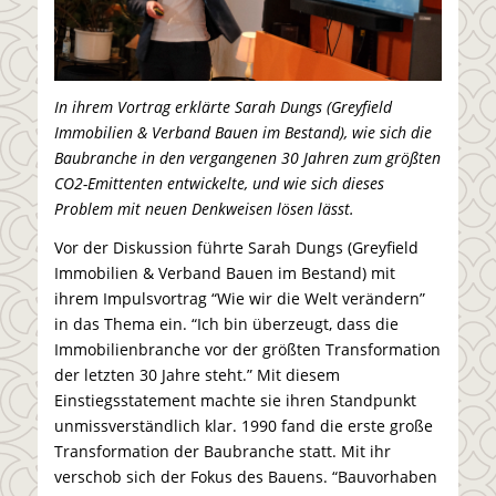
In ihrem Vortrag erklärte Sarah Dungs (Greyfield
Immobilien & Verband Bauen im Bestand), wie sich die
Baubranche in den vergangenen 30 Jahren zum größten
CO2-Emittenten entwickelte, und wie sich dieses
Problem mit neuen Denkweisen lösen lässt.
Vor der Diskussion führte Sarah Dungs (Greyfield
Immobilien & Verband Bauen im Bestand) mit
ihrem Impulsvortrag “Wie wir die Welt verändern”
in das Thema ein. “Ich bin überzeugt, dass die
Immobilienbranche vor der größten Transformation
der letzten 30 Jahre steht.” Mit diesem
Einstiegsstatement machte sie ihren Standpunkt
unmissverständlich klar. 1990 fand die erste große
Transformation der Baubranche statt. Mit ihr
verschob sich der Fokus des Bauens. “Bauvorhaben