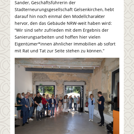
Sander, Geschäftsführerin der
Stadterneurungsgesellschaft Gelsenkirchen, hebt
darauf hin noch einmal den Modellcharakter
hervor, den das Gebäude NRW-weit haben wird:
“Wir sind sehr zufrieden mit dem Ergebnis der
Sanierungsarbeiten und hoffen hier vielen
Eigentümer*innen ähnlicher Immobilien ab sofort
mit Rat und Tat zur Seite stehen zu können.”