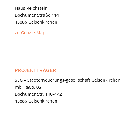
Haus Reichstein
Bochumer Straße 114
45886 Gelsenkirchen
zu Google-Maps
PROJEKTTRÄGER
SEG – Stadterneuerungs-gesellschaft Gelsenkirchen
mbH &Co.KG
Bochumer Str. 140–142
45886 Gelsenkirchen