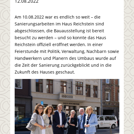
12.08.2022
Am 10.08.2022 war es endlich so weit – die
Sanierungsarbeiten im Haus Reichstein sind
abgeschlossen, die Bauausstellung ist bereit
besucht zu werden – und so konnte das Haus
Reichstein offiziell eröffnet werden. In einer
Feierstunde mit Politik, Verwaltung, Nachbarn sowie
Handwerkern und Planern des Umbaus wurde auf
die Zeit der Sanierung zurückgeblickt und in die
Zukunft des Hauses geschaut.