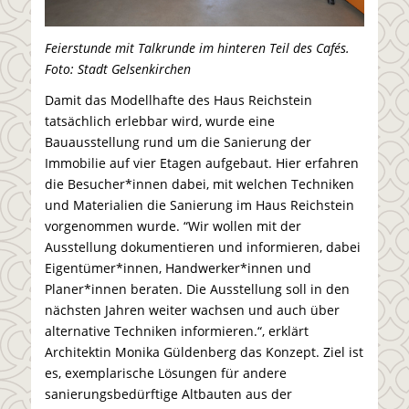
Feierstunde mit Talkrunde im hinteren Teil des Cafés.
Foto: Stadt Gelsenkirchen
Damit das Modellhafte des Haus Reichstein
tatsächlich erlebbar wird, wurde eine
Bauausstellung rund um die Sanierung der
Immobilie auf vier Etagen aufgebaut. Hier erfahren
die Besucher*innen dabei, mit welchen Techniken
und Materialien die Sanierung im Haus Reichstein
vorgenommen wurde. “Wir wollen mit der
Ausstellung dokumentieren und informieren, dabei
Eigentümer*innen, Handwerker*innen und
Planer*innen beraten. Die Ausstellung soll in den
nächsten Jahren weiter wachsen und auch über
alternative Techniken informieren.“, erklärt
Architektin Monika Güldenberg das Konzept. Ziel ist
es, exemplarische Lösungen für andere
sanierungsbedürftige Altbauten aus der