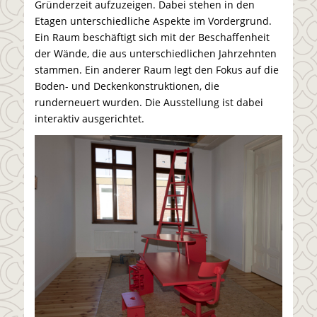
Gründerzeit aufzuzeigen. Dabei stehen in den
Etagen unterschiedliche Aspekte im Vordergrund.
Ein Raum beschäftigt sich mit der Beschaffenheit
der Wände, die aus unterschiedlichen Jahrzehnten
stammen. Ein anderer Raum legt den Fokus auf die
Boden- und Deckenkonstruktionen, die
runderneuert wurden. Die Ausstellung ist dabei
interaktiv ausgerichtet.