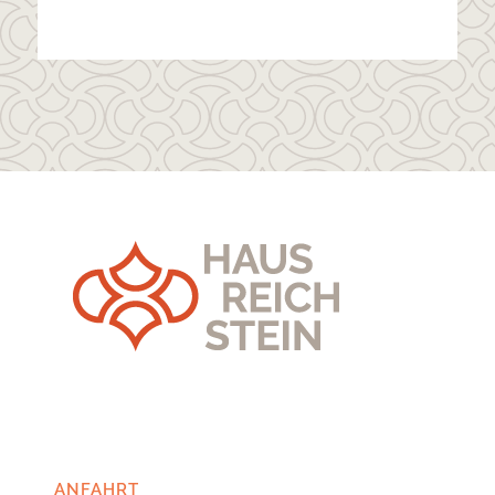
ANFAHRT