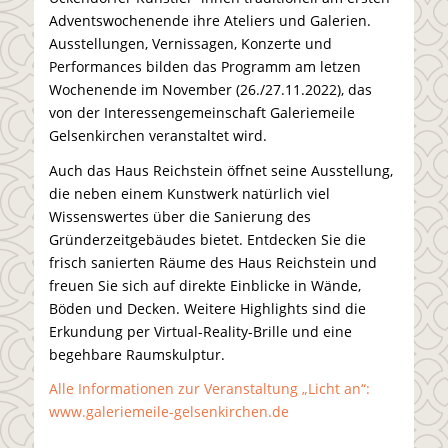
Adventswochenende ihre Ateliers und Galerien.
Ausstellungen, Vernissagen, Konzerte und
Performances bilden das Programm am letzen
Wochenende im November (26./27.11.2022), das
von der Interessengemeinschaft Galeriemeile
Gelsenkirchen veranstaltet wird.
Auch das Haus Reichstein öffnet seine Ausstellung,
die neben einem Kunstwerk natürlich viel
Wissenswertes über die Sanierung des
Gründerzeitgebäudes bietet. Entdecken Sie die
frisch sanierten Räume des Haus Reichstein und
freuen Sie sich auf direkte Einblicke in Wände,
Böden und Decken. Weitere Highlights sind die
Erkundung per Virtual-Reality-­Brille und eine
begehbare Raumskulptur.
Alle Informationen zur Veranstaltung „Licht an“:
www.galeriemeile-gelsenkirchen.de