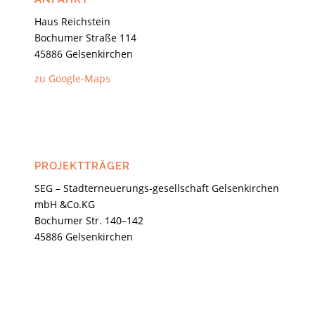
Haus Reichstein
Bochumer Straße 114
45886 Gelsenkirchen
zu Google-Maps
PROJEKTTRÄGER
SEG – Stadterneuerungs-gesellschaft Gelsenkirchen
mbH &Co.KG
Bochumer Str. 140–142
45886 Gelsenkirchen